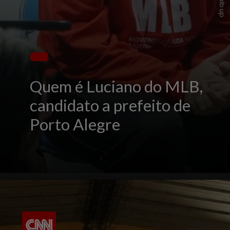
Quem é Luciano do MLB,
candidato a prefeito de
Porto Alegre