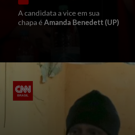
A candidata a vice em sua
chapa é
Amanda Benedett (UP)