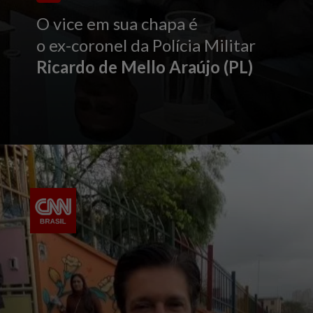
O vice em sua chapa é
o ex-coronel da Polícia Militar
Ricardo de Mello Araújo (PL)