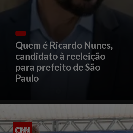
Quem é Ricardo Nunes,
candidato à
reeleição
para prefeito de São
Paulo