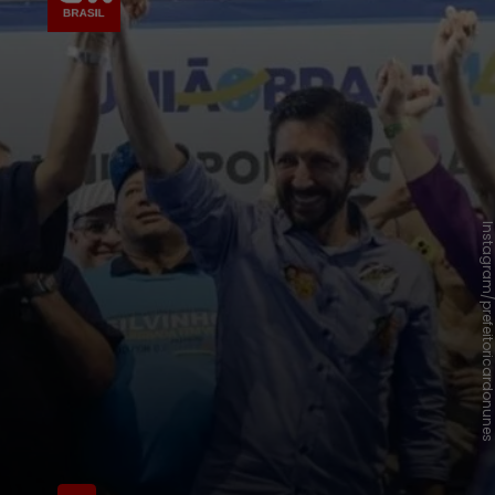
Instagram/prefeitoricardonu