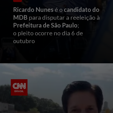
Ricardo Nunes
é o
candidato do
MDB
para disputar a reeleição à
Prefeitura de São Paulo
;
o pleito ocorre no dia 6 de
outubro