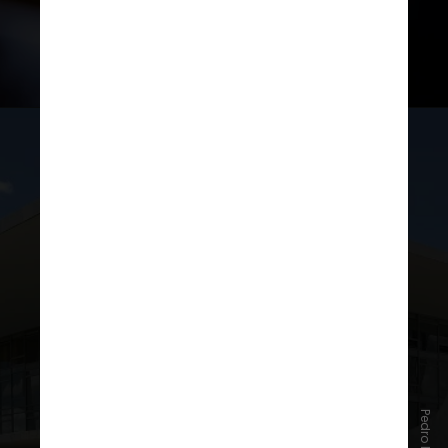
Registro de candidaturas