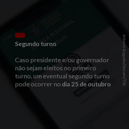
Antonio Augusto/Ascom/TSE
Segundo turno
Caso presidente e/ou governador
não sejam eleitos no primeiro
turno, um eventual segundo turno
pode ocorrer no
dia 25 de outubro