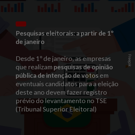
Pesquisas eleitorais: a partir de 1º
de janeiro
Freepik
Desde 1º de janeiro, as empresas
que realizam
pesquisas de opinião
pública de intenção de votos
em
eventuais candidatos para a eleição
deste ano devem fazer registro
prévio do levantamento no TSE
(Tribunal Superior Eleitoral)