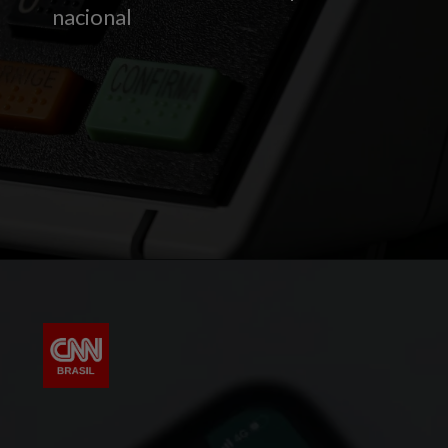
nacional