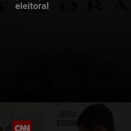
eleitoral