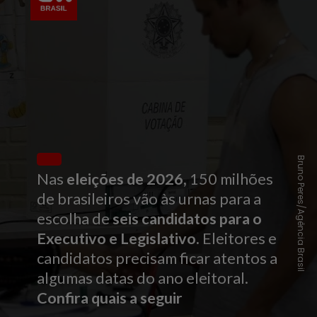
Bruno Peres/Agência Brasil
Nas
eleições de 2026,
150 milhões
de brasileiros vão às urnas para a
escolha de
seis candidatos para o
Executivo e Legislativo.
Eleitores e
candidatos precisam ficar atentos a
algumas datas do ano eleitoral.
Confira quais a seguir