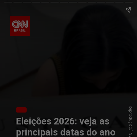
Reprodução/TSE
Eleições 2026: veja as
principais datas do ano