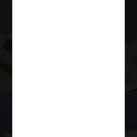
antes do pleito