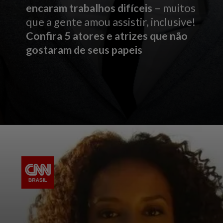
encaram trabalhos difíceis
– muitos
que a gente amou assistir, inclusive!
Confira 5 atores e atrizes que não
gostaram de seus papeis