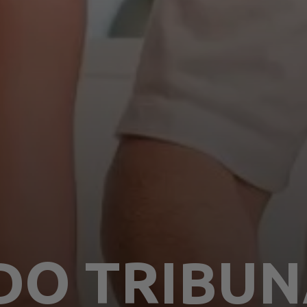
DO TRIBUN