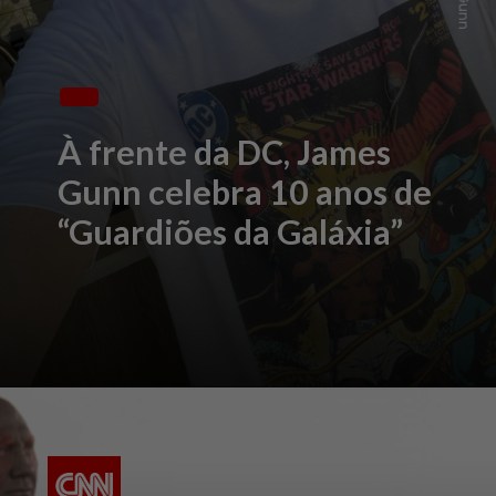
À frente da DC, James
Gunn celebra 10 anos de
“Guardiões da Galáxia”