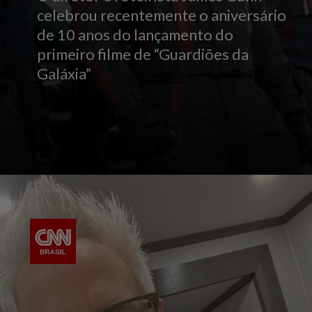
celebrou recentemente o aniversário
de 10 anos do lançamento do
primeiro filme de “Guardiões da
Galáxia”