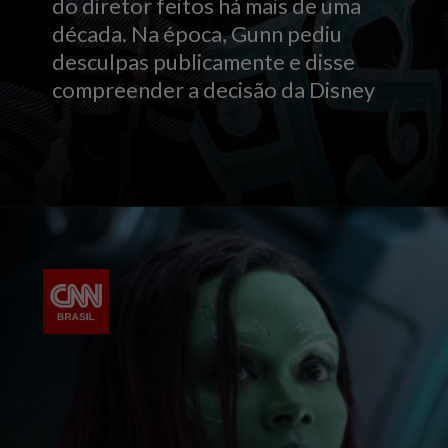
do diretor feitos há mais de uma
década. Na época, Gunn pediu
desculpas publicamente e disse
compreender a decisão da Disney