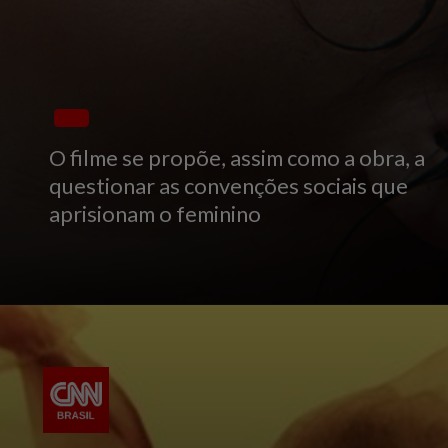
O filme se propõe, assim como a obra, a
questionar as convenções sociais que
aprisionam o feminino