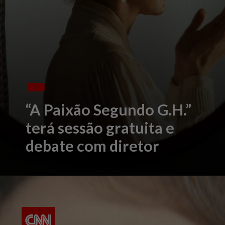
“A Paixão Segundo G.H.”
terá sessão gratuita e
debate com diretor