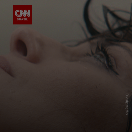
Divulgação