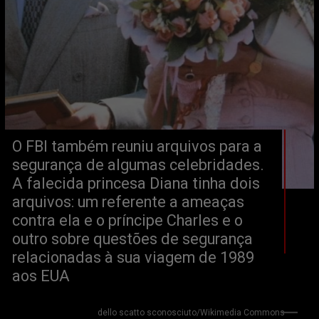
O FBI também reuniu arquivos para a 
segurança de algumas celebridades. 
A falecida princesa Diana tinha dois 
arquivos: um referente a ameaças 
contra ela e o príncipe Charles e o 
outro sobre questões de segurança 
relacionadas à sua viagem de 1989 
aos EUA
dello scatto sconosciuto/Wikimedia Commons