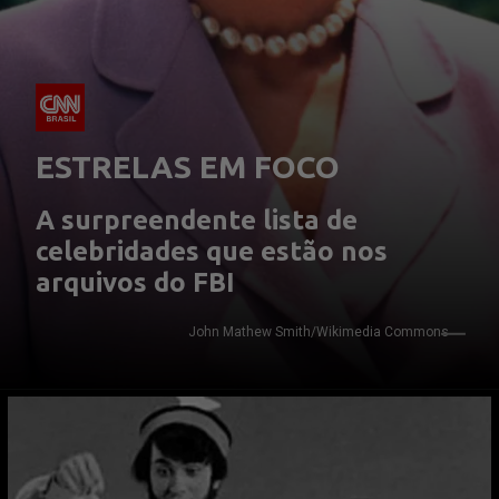
ESTRELAS EM FOCO
A surpreendente lista de 
celebridades que estão nos 
arquivos do FBI
John Mathew Smith/Wikimedia Commons