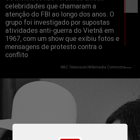
celebridades que chamaram a 
atenção do FBI ao longo dos anos. O 
grupo foi investigado por supostas 
atividades anti-guerra do Vietnã em 
1967, com um show que exibiu fotos e 
mensagens de protesto contra o 
conflito
NBC Television/Wikimedia Commons