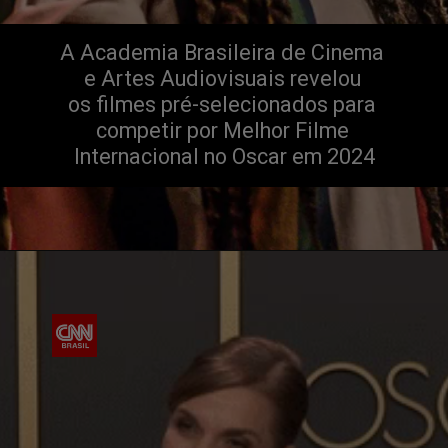
A Academia Brasileira de Cinema 
e Artes Audiovisuais revelou 
os filmes pré-selecionados para 
competir por Melhor Filme 
Internacional no Oscar em 2024