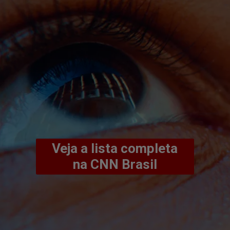
Veja a lista completa
na CNN Brasil