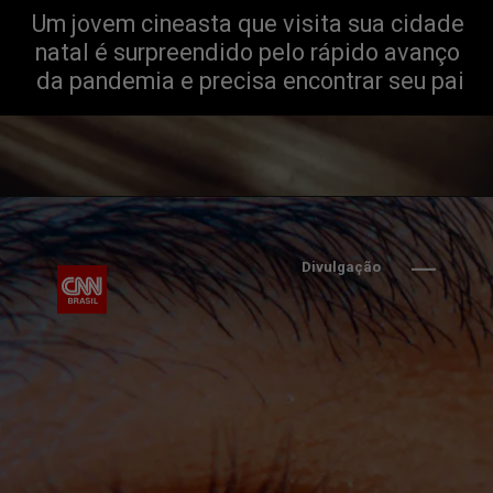
Um jovem cineasta que visita sua cidade 
natal é surpreendido pelo rápido avanço 
da pandemia e precisa encontrar seu pai
Divulgação