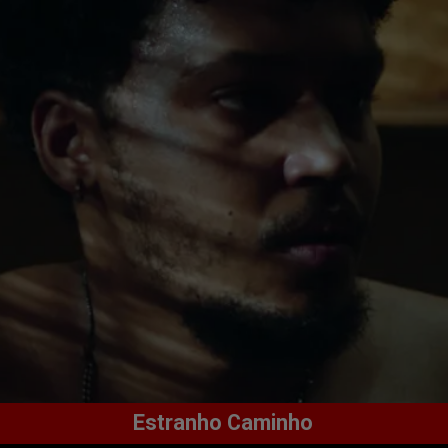
Estranho Caminho