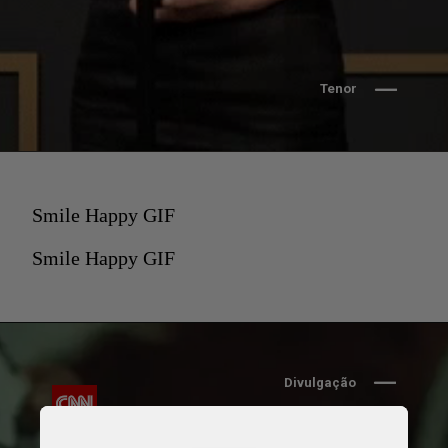
Tenor
Smile Happy GIF
Smile Happy GIF
Divulgação