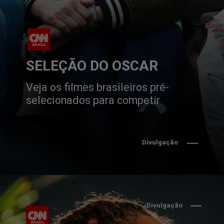
SELEÇÃO DO OSCAR
Veja os filmes brasileiros pré-
selecionados para competir
Divulgação
Divulgação