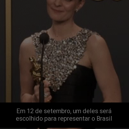
Em 12 de setembro, um deles será 
escolhido para representar o Brasil 