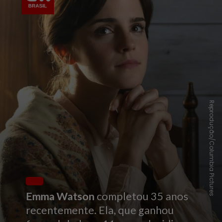
Reprodução/Columbia Pictures
Emma Watson
completou 35 anos
recentemente. Ela, que ganhou