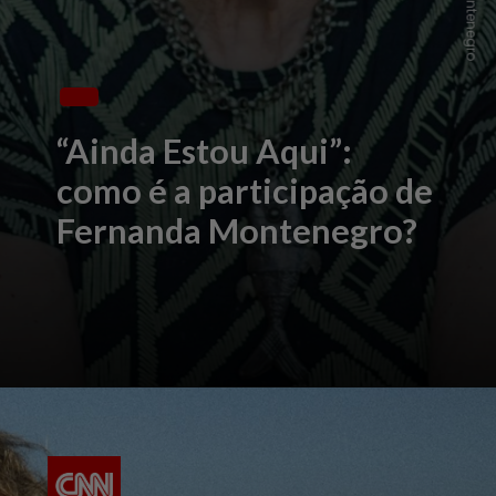
“Ainda Estou Aqui”:
como é a participação de
Fernanda Montenegro?