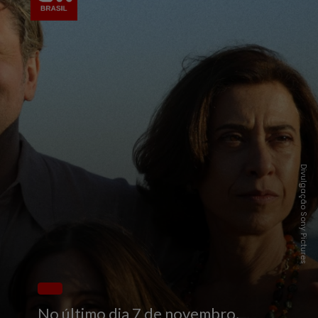
Divulgação Sony Pictures
No último dia 7 de novembro,