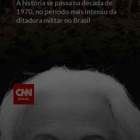
A história se passa na década de
1970, no período mais intenso da
ditadura militar no Brasil