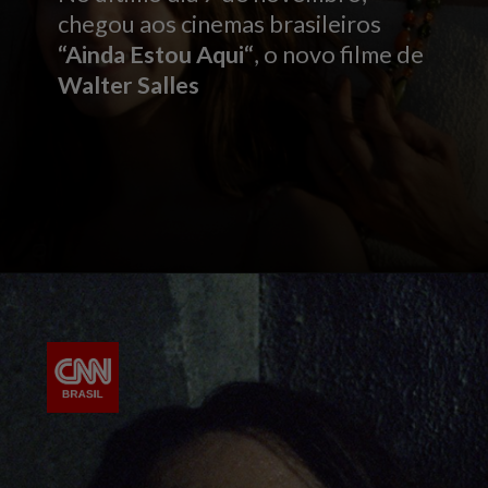
chegou aos cinemas brasileiros
“Ainda Estou Aqui“
, o novo filme de
Walter Salles