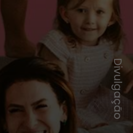
Divulgação