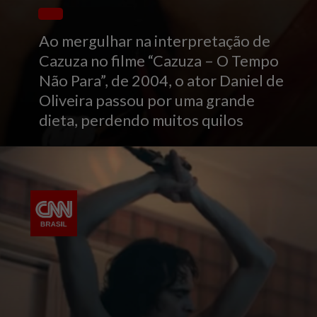
Ao mergulhar na interpretação de
Cazuza no filme “Cazuza – O Tempo
Não Para”, de 2004, o ator Daniel de
Oliveira passou por uma grande
dieta, perdendo muitos quilos