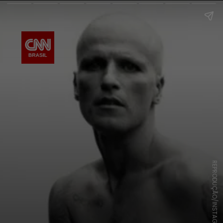
REPRODUÇÃO/INSTAGRAM