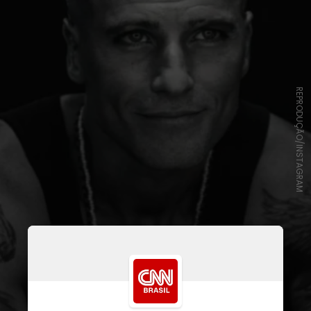
REPRODUÇÃO/INSTAGRAM