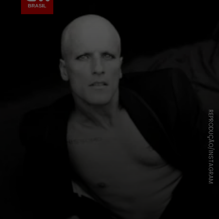
REPRODUÇÃO/INSTAGRAM