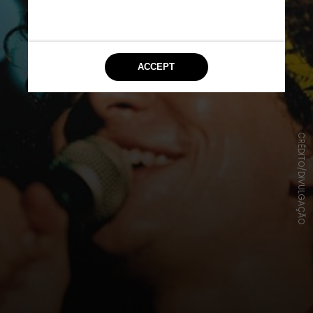
CRÉDITO/DIVULGAÇÃO