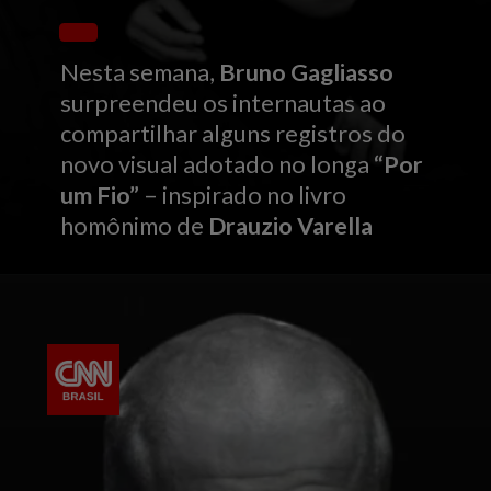
Nesta semana,
Bruno Gagliasso
surpreendeu os internautas ao
compartilhar alguns registros do
novo visual adotado no longa
“Por
um Fio”
– inspirado no livro
homônimo de
Drauzio Varella