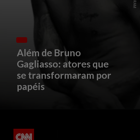
Além de Bruno
Gagliasso: atores que
se transformaram por
papéis