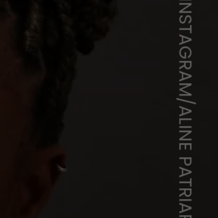
INSTAGRAM/ALINE PATRIARCA