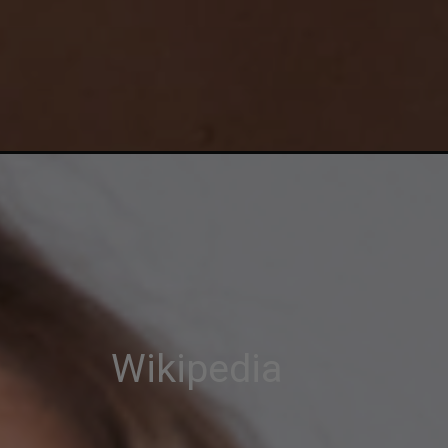
Wikipedia