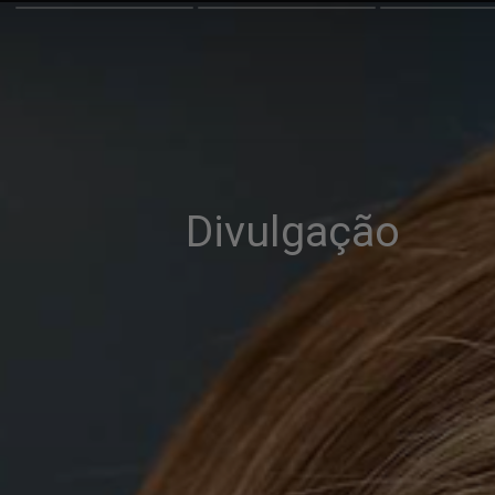
Divulgação