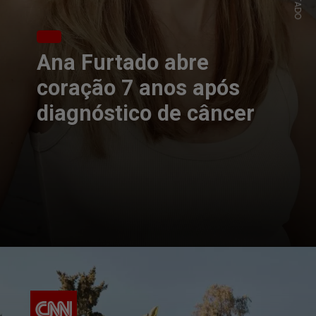
Ana Furtado abre
coração 7 anos após
diagnóstico de câncer