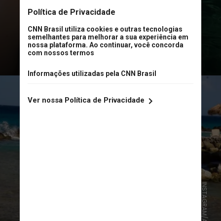
em publicação no Instagram
INSTAGRAM/ANA FURTADO