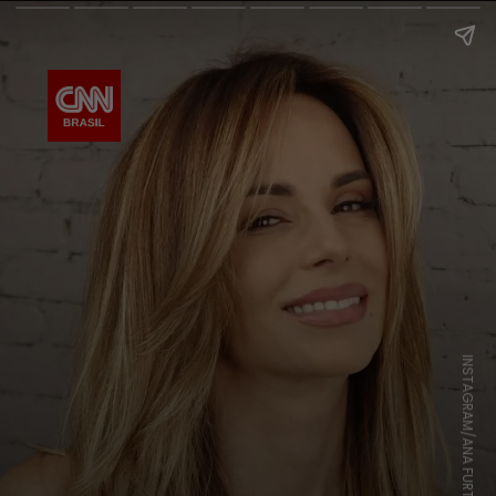
INSTAGRAM/ANA FURTADO