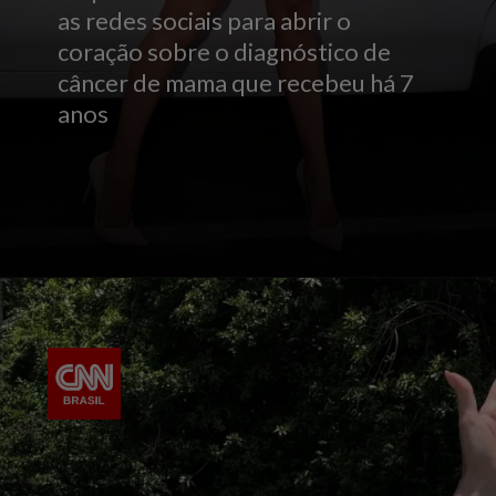
as redes sociais para abrir o
coração sobre o diagnóstico de
câncer de mama que recebeu há 7
anos