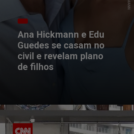
Ana Hickmann e Edu
Guedes se casam no
civil e revelam plano
de filhos