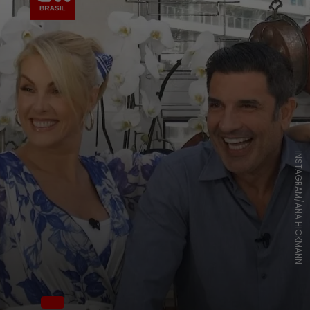
INSTAGRAM/ANA HICKMANN