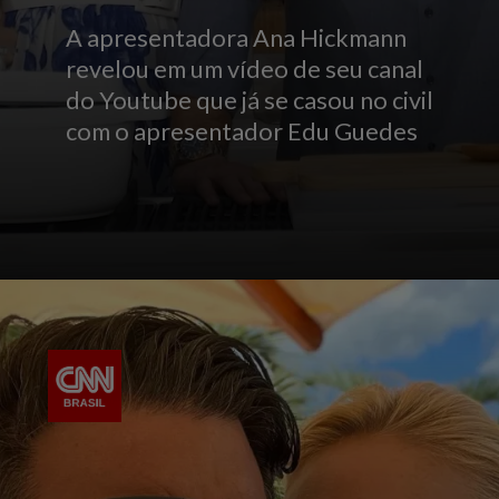
A apresentadora Ana Hickmann
revelou em um vídeo de seu canal
do Youtube que já se casou no civil
com o apresentador Edu Guedes