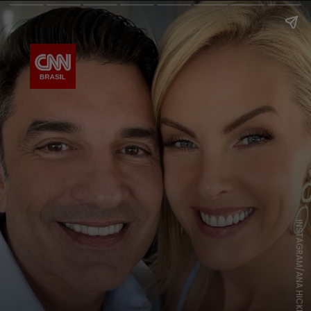
INSTAGRAM/ANA HICKMANN