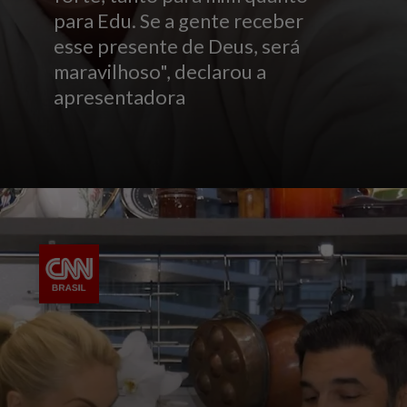
para Edu. Se a gente receber
esse presente de Deus, será
maravilhoso", declarou a
apresentadora