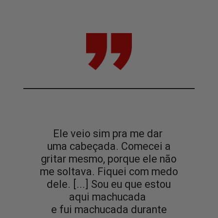
Ele veio sim pra me dar
uma cabeçada. Comecei a
gritar mesmo, porque ele não
me soltava. Fiquei com medo
dele. [...] Sou eu que estou
aqui machucada
e fui machucada durante