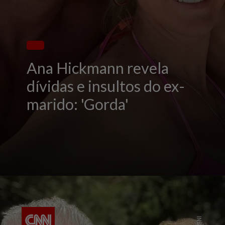
Ana Hickmann revela
dívidas e insultos do ex-
marido: 'Gorda'