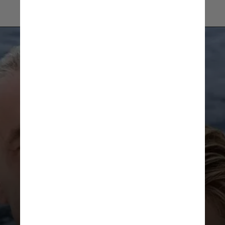
INSTAGRAM