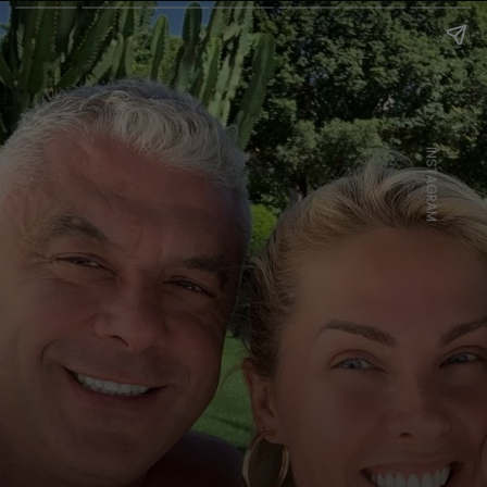
INSTAGRAM