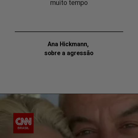
muito tempo
Ana Hickmann,
sobre a agressão