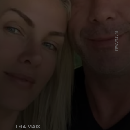
INSTAGRAM
LEIA MAIS