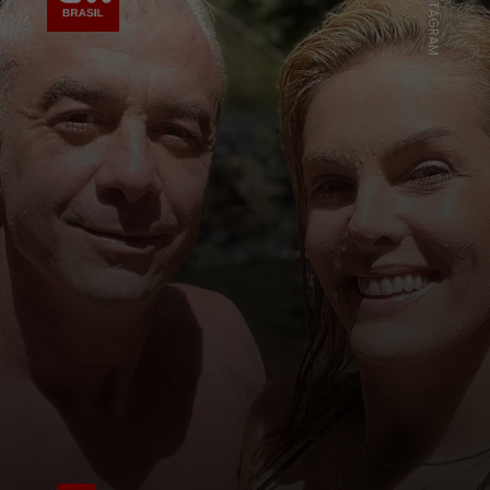
INSTAGRAM