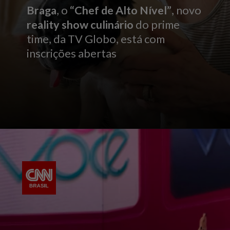
Braga
, o
“Chef de Alto Nível”
, novo
reality show culinário
do prime
time, da TV Globo, está com
inscrições abertas