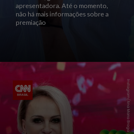
apresentadora. Até o momento,
não há mais informações sobre a
premiação
Instagram/Ana Maria Braga