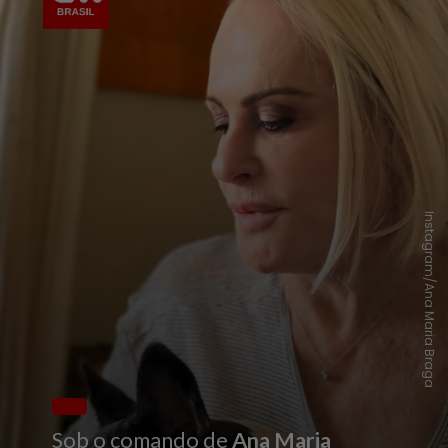
Instagram/Ana Maria Braga
Sob o comando de
Ana Maria