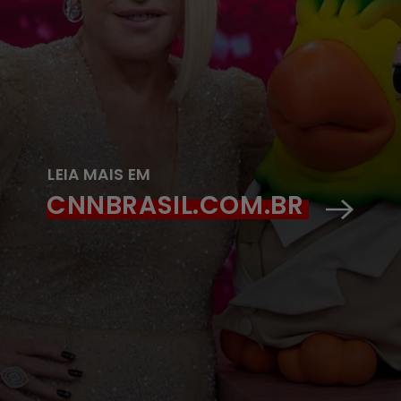
LEIA MAIS EM
CNNBRASIL.COM.BR