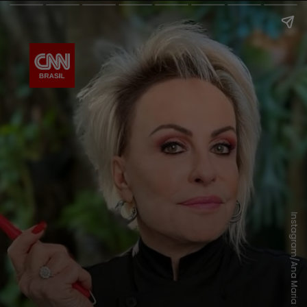
Instagram/Ana Maria Braga