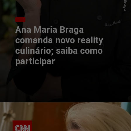
Ana Maria Braga
comanda novo reality
culinário; saiba como
participar