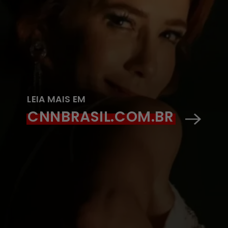
LEIA MAIS EM
CNNBRASIL.COM.BR