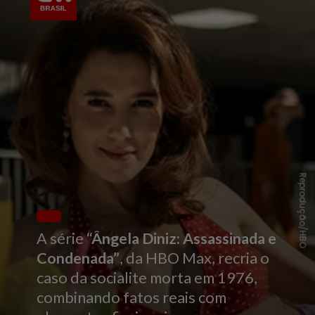
Reprodução/HBO
A série
“Ângela Diniz: Assassinada e
Condenada”
, da HBO Max, recria o
caso da socialite morta em 1976,
combinando fatos reais com