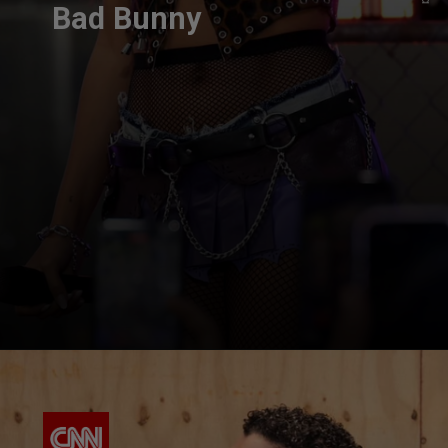
Bad Bunny