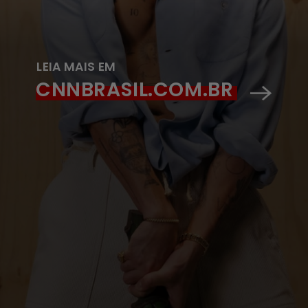
LEIA MAIS EM
CNNBRASIL.COM.BR