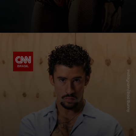
Instagram/Bad Bunny