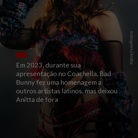
Instagram/Anitta
Em 2023, durante sua
apresentação no Coachella, Bad
Bunny fez uma homenagem a
outros artistas latinos, mas deixou
Anitta de fora