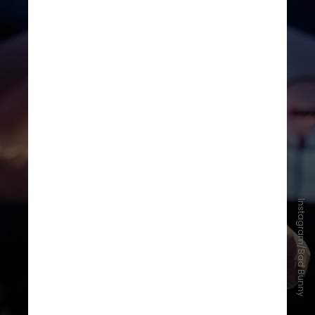
Instagram/Bad Bunny