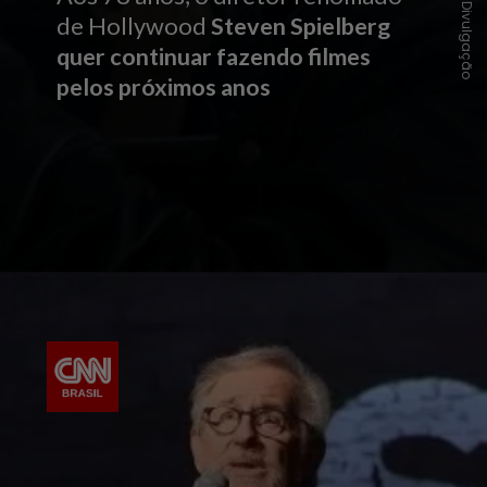
Divulgação
de Hollywood
Steven Spielberg
quer continuar fazendo filmes
pelos próximos anos