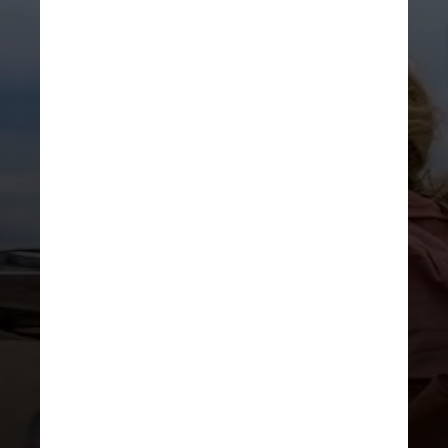
No evento da Universal, o