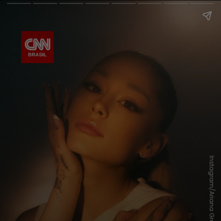
Instagram/Ariana Grande