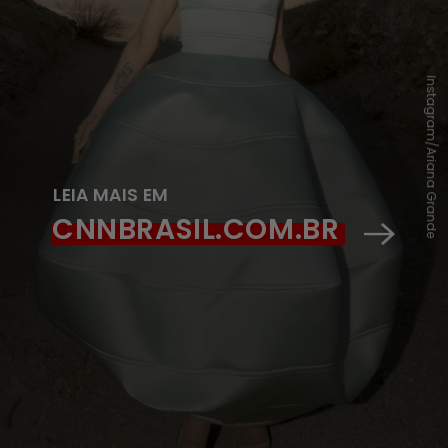
Instagram/Ariana Grande
LEIA MAIS EM
CNNBRASIL.COM.BR