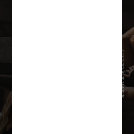
Instagram/Ariana Grande