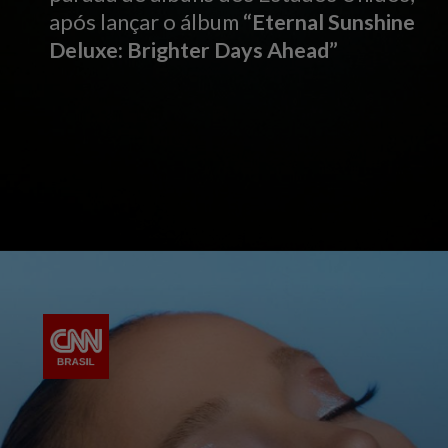
após lançar o álbum
“Eternal Sunshine
Deluxe: Brighter Days Ahead”