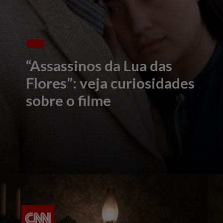
“Assassinos da Lua das
Flores”: veja curiosidades
sobre o filme