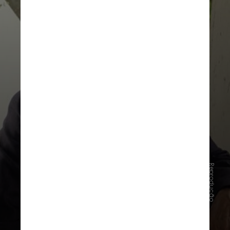
Reprodução