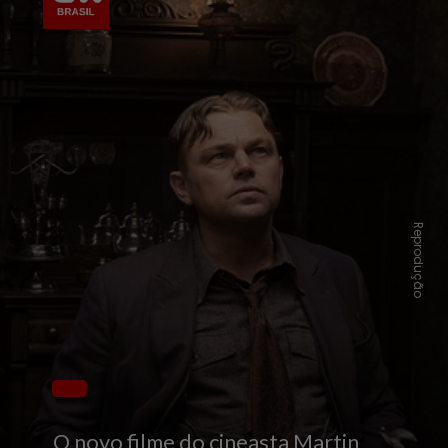
Reprodução
O novo filme do cineasta Martin