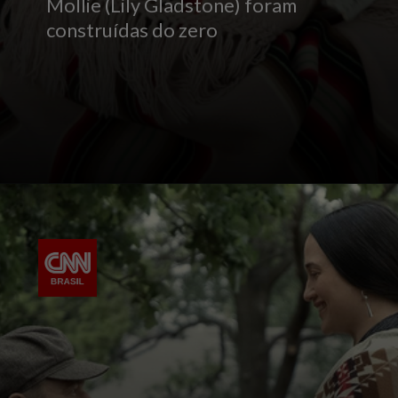
Mollie (Lily Gladstone) foram
construídas do zero