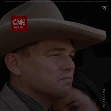
Reprodução