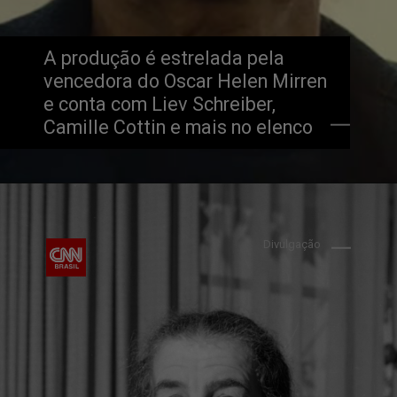
A produção é estrelada pela 
vencedora do Oscar Helen Mirren 
e conta com Liev Schreiber, 
Camille Cottin e mais no elenco
Divulgação