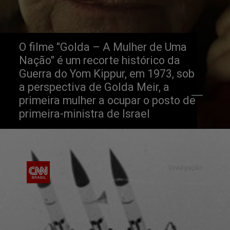
O filme "Golda – A Mulher de Uma 
Nação" é um recorte histórico da 
Guerra do Yom Kippur, em 1973, sob 
a perspectiva de Golda Meir, a 
primeira mulher a ocupar o posto de 
primeira-ministra de Israel
Divulgação