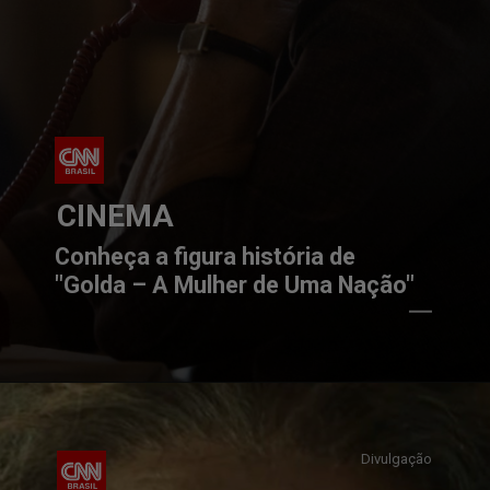
CINEMA
Conheça a figura história de 
"Golda – A Mulher de Uma Nação"
Divulgação