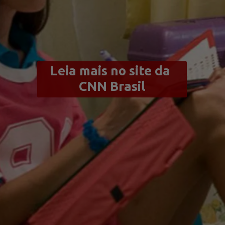
Leia mais no site da 
CNN Brasil