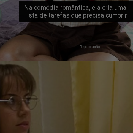
Na comédia romântica, ela cria uma 
lista de tarefas que precisa cumprir
Reprodução