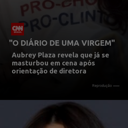
"O DIÁRIO DE UMA VIRGEM"
Aubrey Plaza revela que já se 
masturbou em cena após 
orientação de diretora
Reprodução