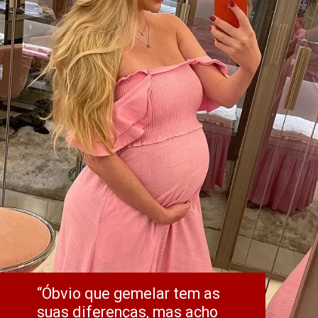
“Óbvio que gemelar tem as 
suas diferenças, mas acho 