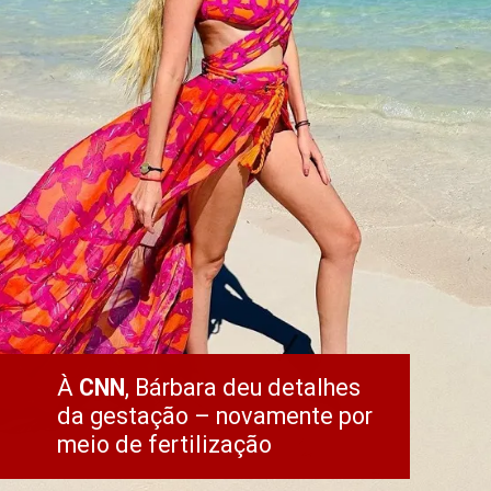
À 
CNN
, Bárbara deu detalhes 
da gestação – novamente por 
meio de fertilização