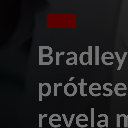
Bradley
prótese
revela 