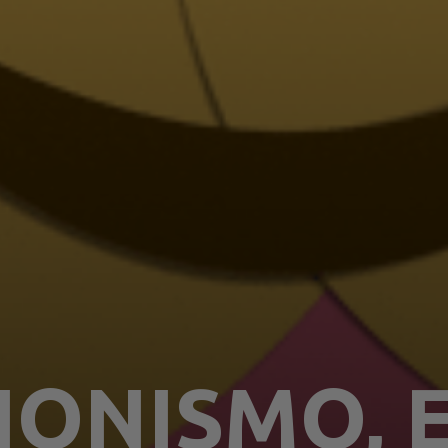
IONISMO, 