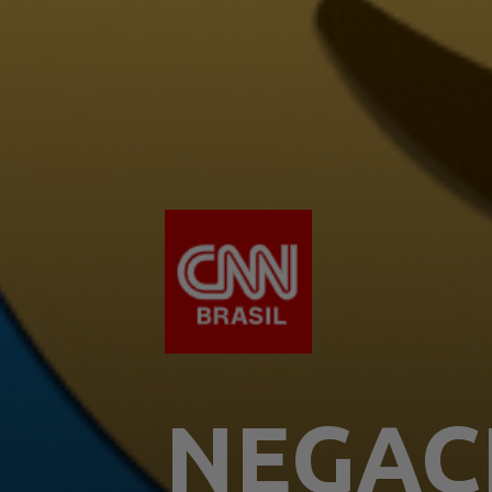
NEGAC