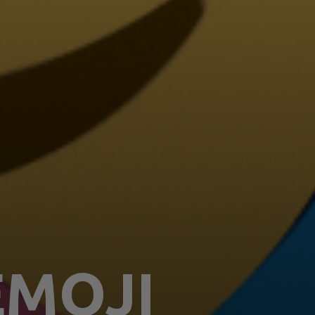
EMOJI