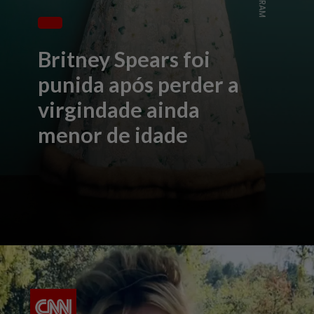
Britney Spears foi
punida após perder a
virgindade ainda
menor de idade