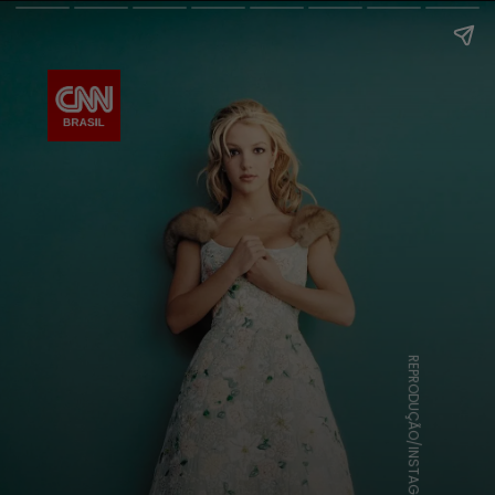
REPRODUÇÃO/INSTAGRAM