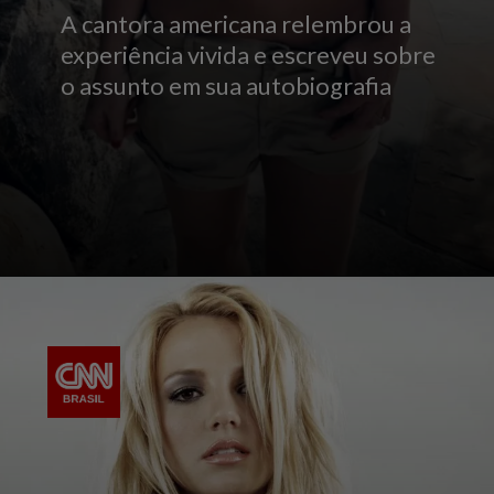
A cantora americana relembrou a
experiência vivida e escreveu sobre
o assunto em sua autobiografia