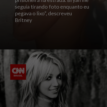
seguia tirando foto enquanto eu
pegava o lixo”, descreveu
Britney