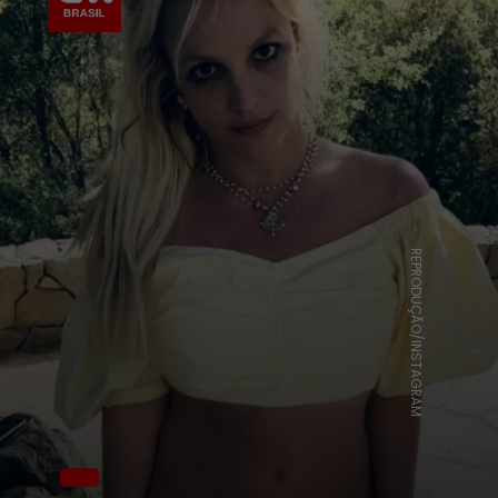
REPRODUÇÃO/INSTAGRAM