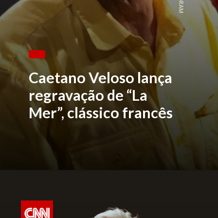
Caetano Veloso lança
regravação de “La
Mer”, clássico francês