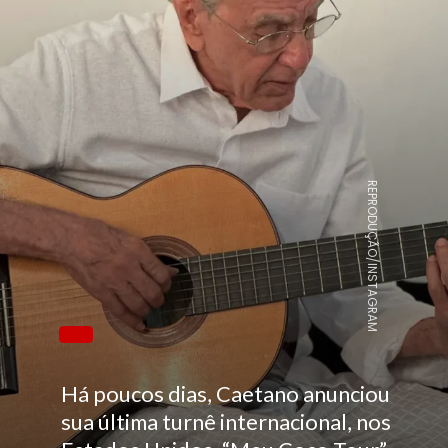
REPRODUÇÃO/INSTAGRAM
Há poucos dias, Caetano anunciou
sua última turnê internacional, nos