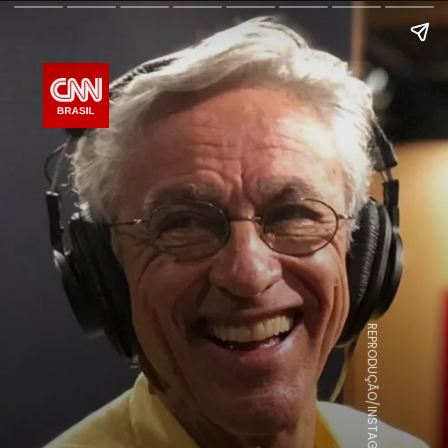
REPRODUÇÃO/INSTAGRAM