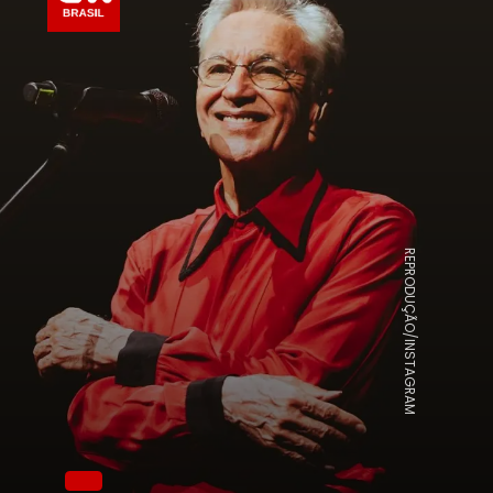
REPRODUÇÃO/INSTAGRAM