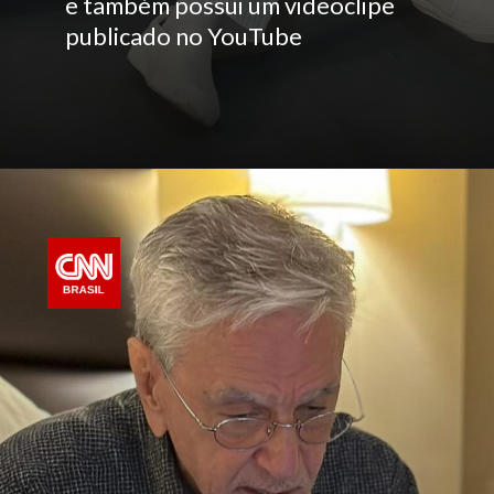
e também possui um videoclipe
publicado no YouTube