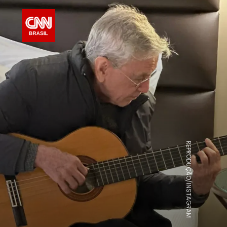
REPRODUÇÃO/INSTAGRAM