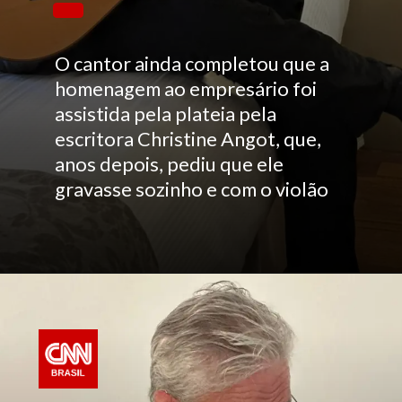
O cantor ainda completou que a
homenagem ao empresário foi
assistida pela plateia pela
escritora Christine Angot, que,
anos depois, pediu que ele
gravasse sozinho e com o violão