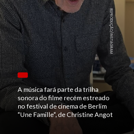
REPRODUÇÃO/INSTAGRAM
A música fará parte da trilha
sonora do filme recém estreado
no festival de cinema de Berlim
“Une Famille“, de Christine Angot