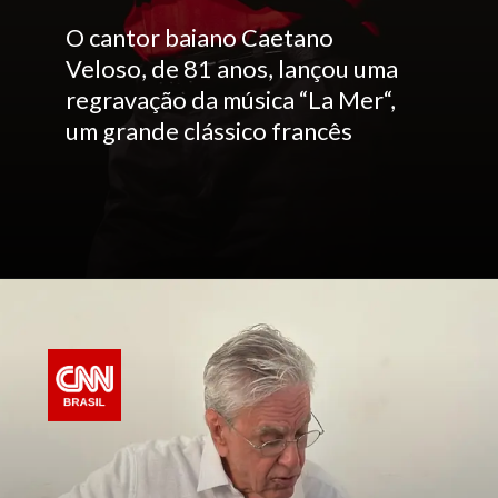
O cantor baiano Caetano
Veloso, de 81 anos, lançou uma
regravação da música “La Mer“,
um grande clássico francês