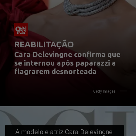
REABILITAÇÃO
Cara Delevingne confirma que 
se internou após paparazzi a 
flagrarem desnorteada
Getty Images
A modelo e atriz Cara Delevingne 