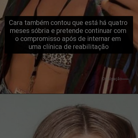
Cara também contou que está há quatro 
meses sóbria e pretende continuar com 
o compromisso após de internar em 
uma clínica de reabilitação
Divulgação