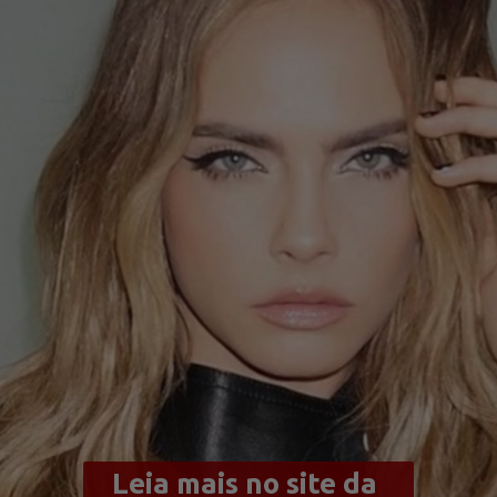
Leia mais no site da 