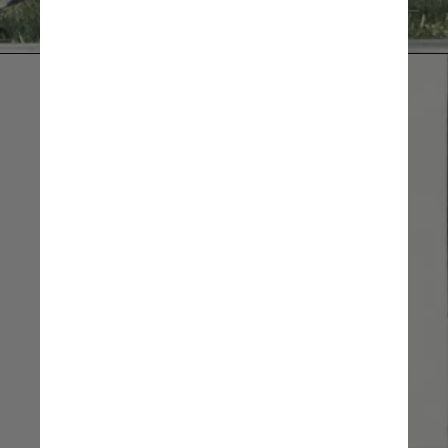
Reprodução