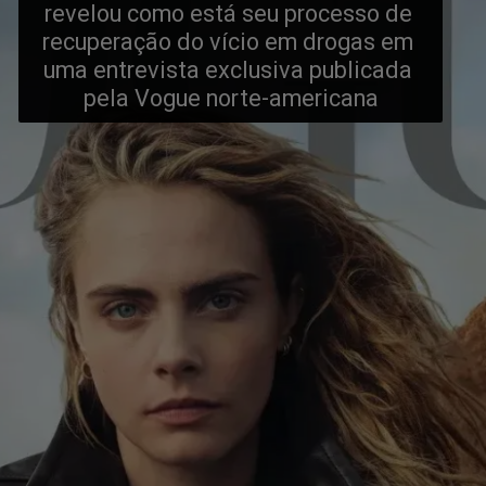
revelou como está seu processo de 
recuperação do vício em drogas em 
uma entrevista exclusiva publicada 
pela Vogue norte-americana