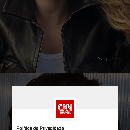
Divulgação