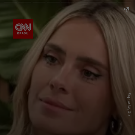
Reprodução