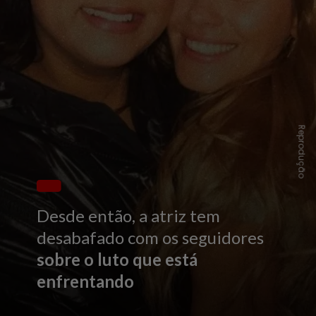
Reprodução
Desde então, a atriz tem
desabafado com os seguidores
sobre o luto que está
enfrentando