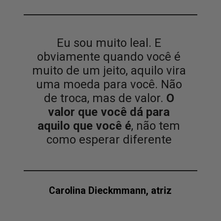
Eu sou muito leal. E
obviamente quando você é
muito de um jeito, aquilo vira
uma moeda para você. Não
de troca, mas de valor.
O
valor que você dá para
aquilo que você é
, não tem
como esperar diferente
Carolina Dieckmmann, atriz