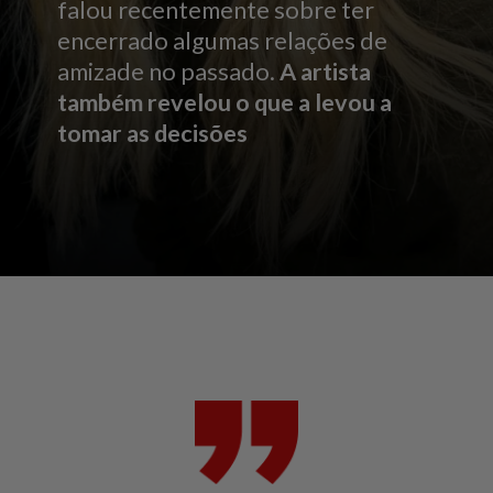
falou recentemente sobre ter
encerrado algumas relações de
amizade no passado.
A artista
também revelou o que a levou a
tomar as decisões