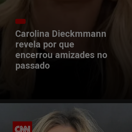
Carolina Dieckmmann
revela por que
encerrou amizades no
passado