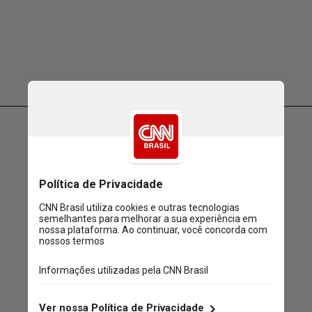
Claro que a gente não