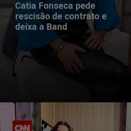
Catia Fonseca pede
rescisão de contrato e
deixa a Band