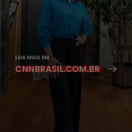
LEIA MAIS EM
CNNBRASIL.COM.BR