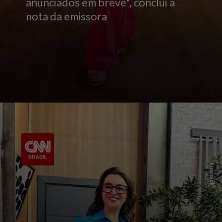
anunciados em breve", conclui a
nota da emissora
Freepick