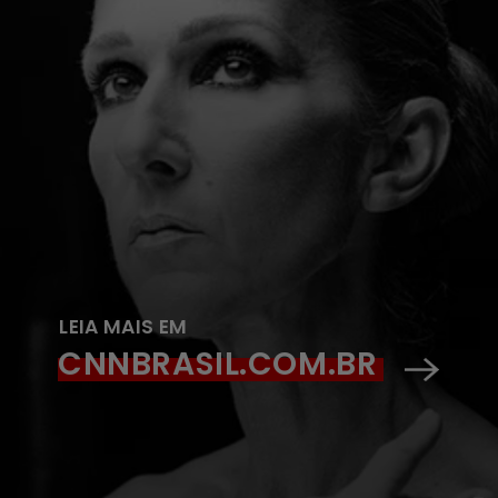
LEIA MAIS EM
CNNBRASIL.COM.BR