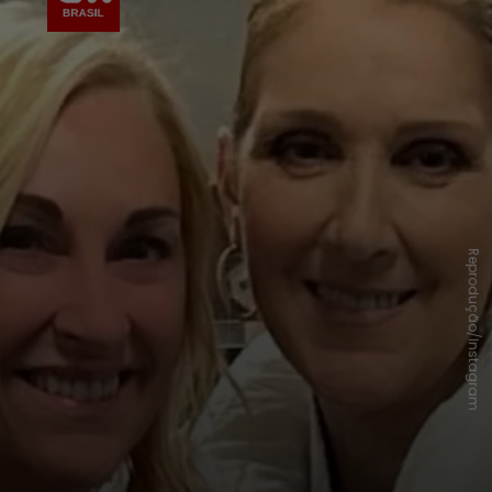
Reprodução/Instagram