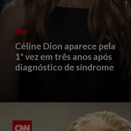
Céline Dion
aparece pela
1ª vez em três anos após
diagnóstico de síndrome