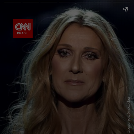
Reprodução/Instagram