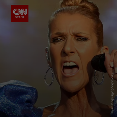
Reprodução/Instagram