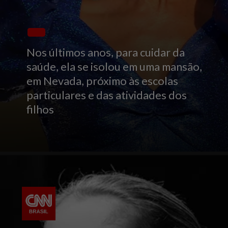
Nos últimos anos, para cuidar da
saúde, ela se isolou em uma mansão,
em Nevada, próximo às escolas
particulares e das atividades dos
filhos