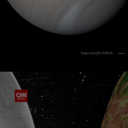
Reprodução/NASA