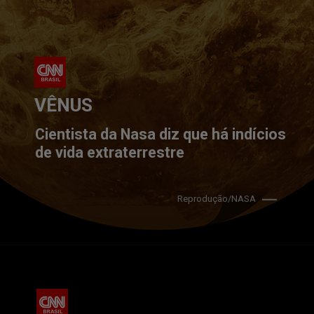
VÊNUS
Cientista da Nasa diz que há indícios 
de vida extraterrestre
Reprodução/NASA