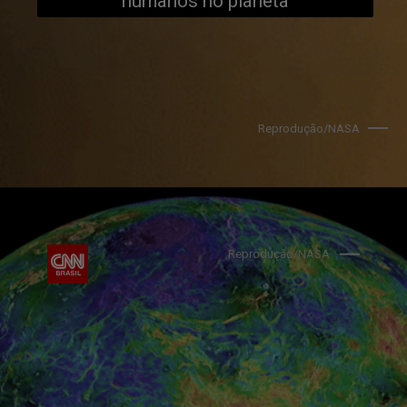
humanos no planeta
Reprodução/NASA
Reprodução/NASA