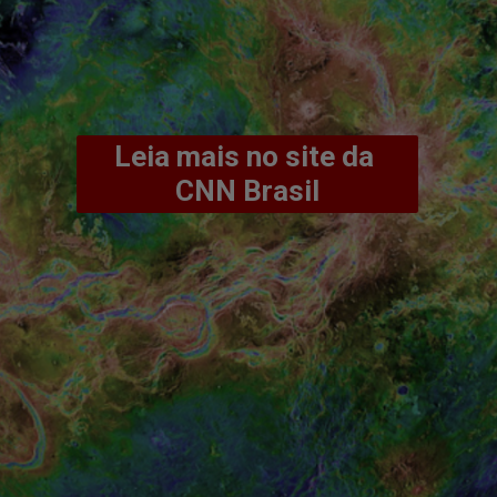
Leia mais no site da 
CNN Brasil