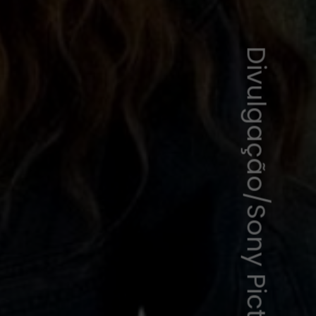
Divulgação/Sony Pictures