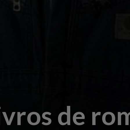
livros de r