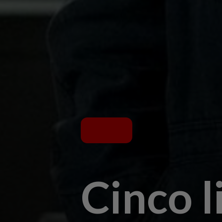
Cinco 