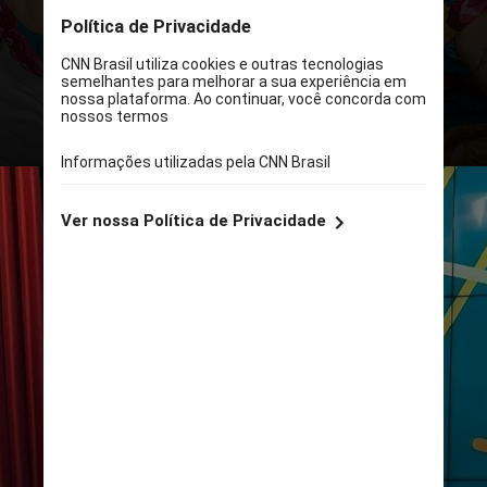
afastamento