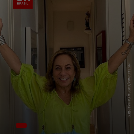
INSTAGRAM/CISSA GUIMARÃES