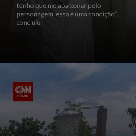
tenho que me apaixonar pelo
personagem, essa é uma condição”,
concluiu