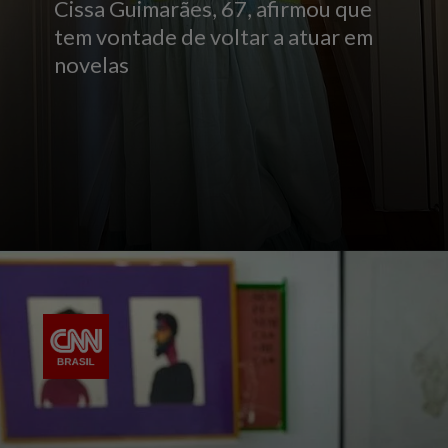
Cissa Guimarães, 67, afirmou que
tem vontade de voltar a atuar em
novelas