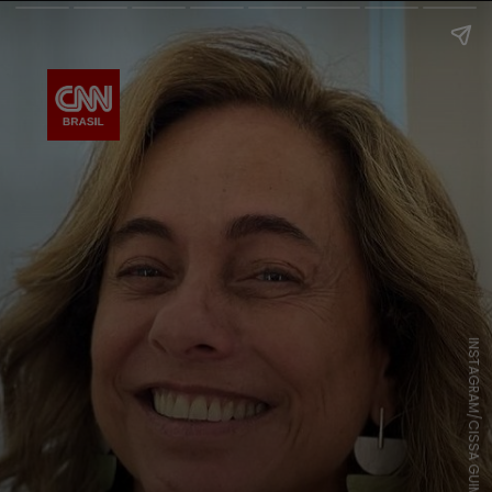
INSTAGRAM/CISSA GUIMARÃES