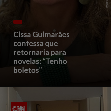
Cissa Guimarães
confessa que
retornaria para
novelas: “Tenho
boletos”