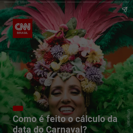
Unsplash
Como é feito o cálculo da
data do Carnaval?