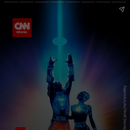
Reprodução/Walt Disney Pictures