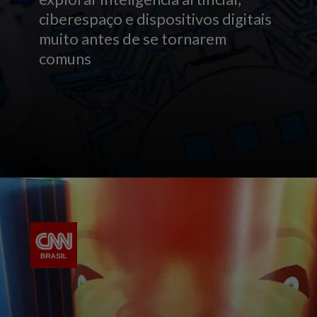
ciberespaço e dispositivos digitais
muito antes de se tornarem
comuns