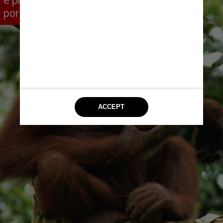
e promover a conservação de animais
por meio do humor