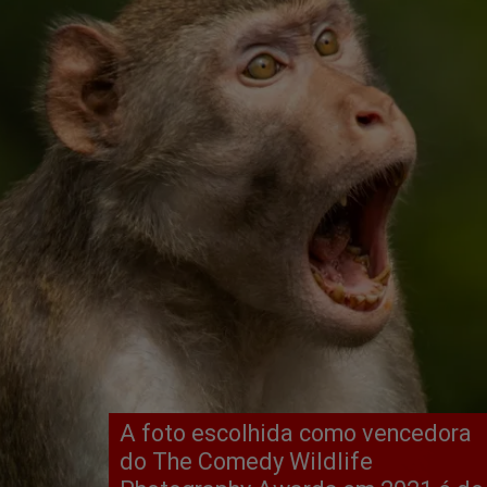
A foto escolhida como vencedora
do The Comedy Wildlife