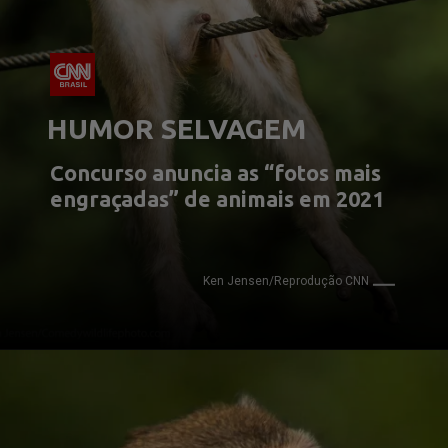
HUMOR SELVAGEM
Concurso anuncia as “fotos mais
engraçadas” de animais em 2021
Ken Jensen/Reprodução CNN