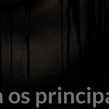
 os princip