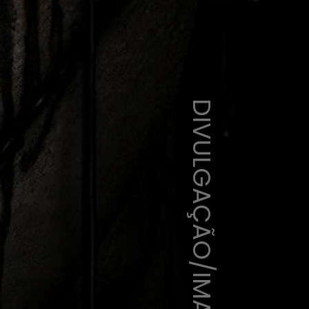
DIVULGAÇÃO/IMAGEM FILMES