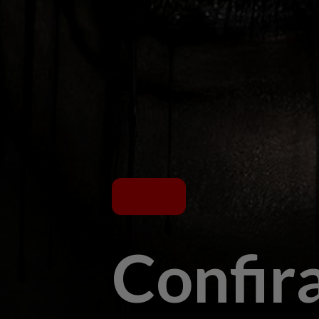
Confira