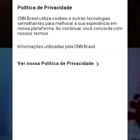
situação