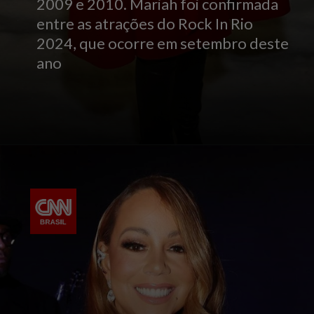
2009 e 2010. Mariah foi confirmada
entre as atrações do Rock In Rio
2024, que ocorre em setembro deste
ano