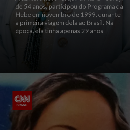
de 54 anos, participou do Programa da
Hebe em novembro de 1999, durante
a primeira viagem dela ao Brasil. Na
época, ela tinha apenas 29 anos