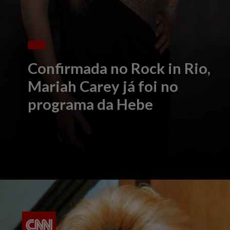
Confirmada no Rock in Rio,
Mariah Carey já foi no
programa da Hebe