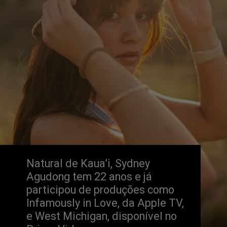
Natural de Kaua’i, Sydney 
Agudong tem 22 anos e já 
participou de produções como 
Infamously in Love, da Apple TV, 
e West Michigan, disponível no 