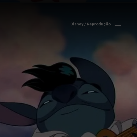
Disney / Reprodução