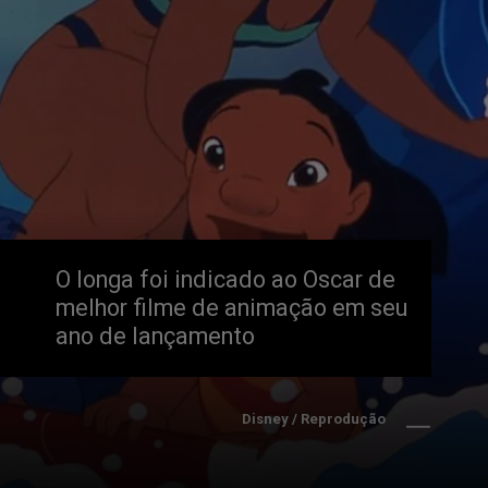
O longa foi indicado ao Oscar de 
melhor filme de animação em seu 
ano de lançamento
Disney / Reprodução