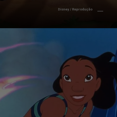
Disney / Reprodução