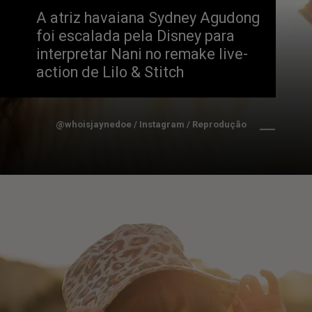
A atriz havaiana Sydney Agudong 
foi escalada pela Disney para 
interpretar Nani no remake live-
action de Lilo & Stitch
@whoisjaynedoe / Instagram / Reprodução