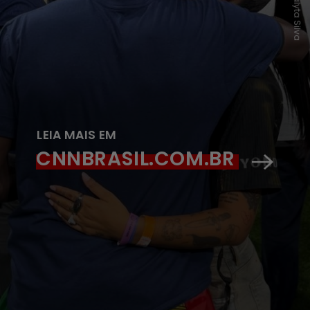
LEIA MAIS EM
CNNBRASIL.COM.BR