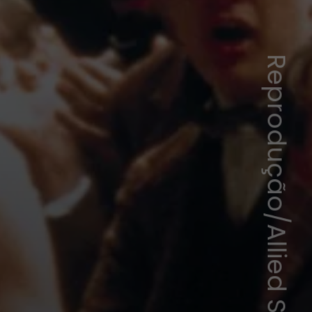
Reprodução/Allied Stars