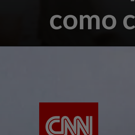
como c