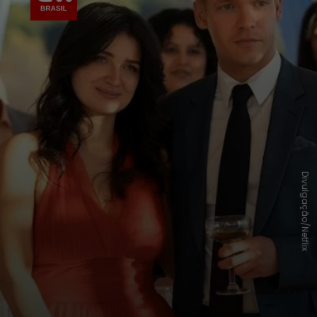
Divulgação/Netflix