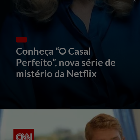
Conheça “O Casal
Perfeito”, nova série de
mistério da Netflix