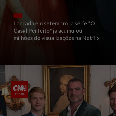
Lançada em setembro, a série "
O
Casal Perfeito
" já acumulou
milhões de visualizações na Netflix