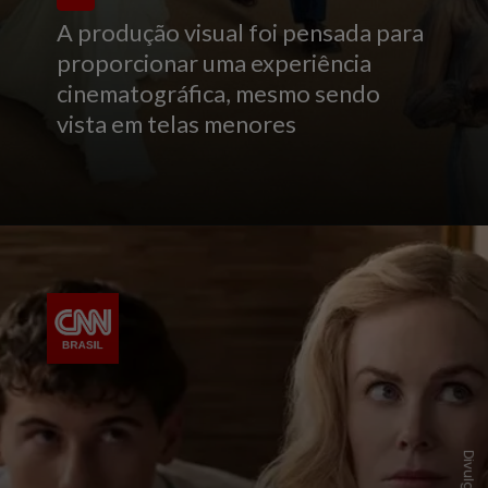
A produção visual foi pensada para
proporcionar uma experiência
cinematográfica, mesmo sendo
vista em telas menores