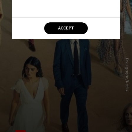
Divulgação/Netflix