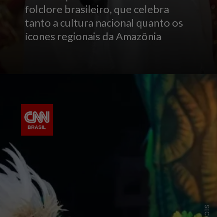
folclore brasileiro, que celebra
tanto a cultura nacional quanto os
ícones regionais da Amazônia