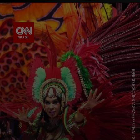
REPRODUÇÃO/INSTAGRAM/FESTIVAL DE PARINTINS