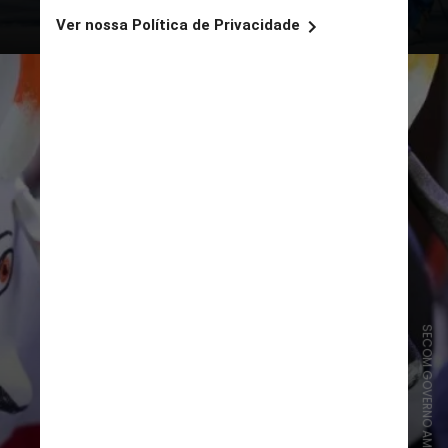
SECOM GOVERNO AMAZONAS