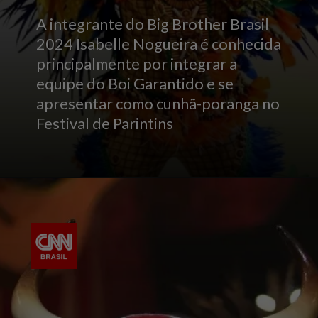
A integrante do Big Brother Brasil
2024 Isabelle Nogueira é conhecida
principalmente por integrar a
equipe do Boi Garantido e se
apresentar como cunhã-poranga no
Festival de Parintins