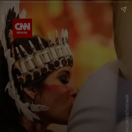
REPRODUÇÃO/INSTAGRAM