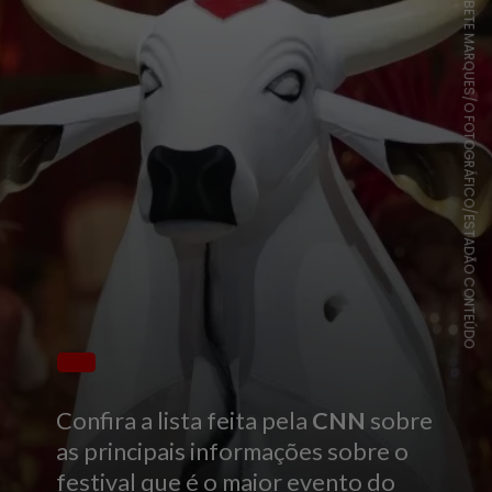
BETE MARQUES/O FOTOGRÁFICO/ESTADÃO CONTEÚDO
Confira a lista feita pela
CNN
sobre
as principais informações sobre o
festival que é o maior evento do