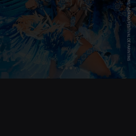
REPRODUÇÃO/INSTAGRAM/FESTIVAL DE PARINTINS