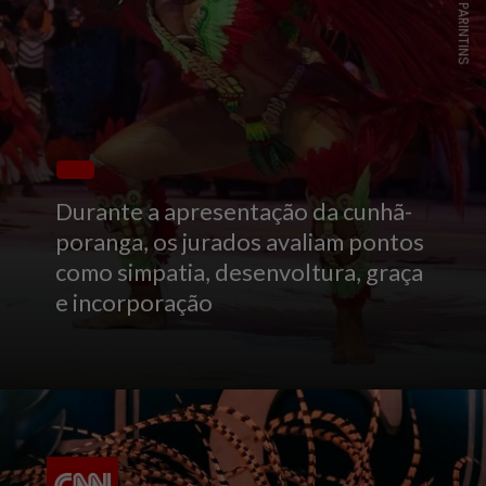
Durante a apresentação da cunhã-
poranga, os jurados avaliam pontos
como simpatia, desenvoltura, graça
e incorporação