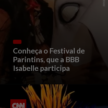
Conheça o Festival de
Parintins, que a BBB
Isabelle participa