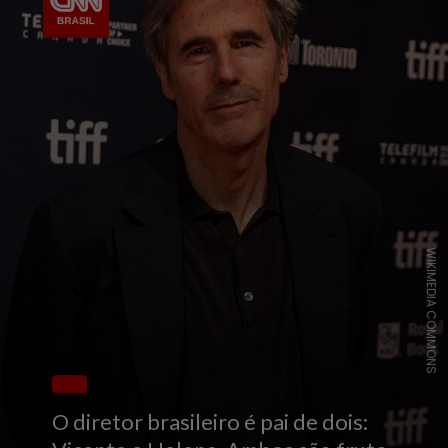
WIKIMEDIA COMMONS
O diretor brasileiro é pai de dois: