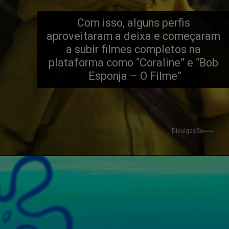
Com isso, alguns perfis 
aproveitaram a deixa e começaram 
a subir filmes completos na 
plataforma como “Coraline” e “Bob 
Esponja – O Filme”
Divulgação