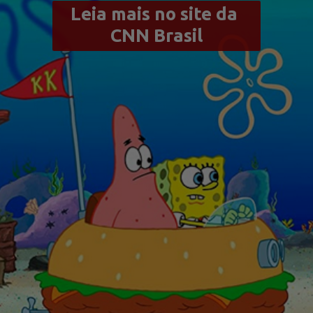
Leia mais no site da 
CNN Brasil