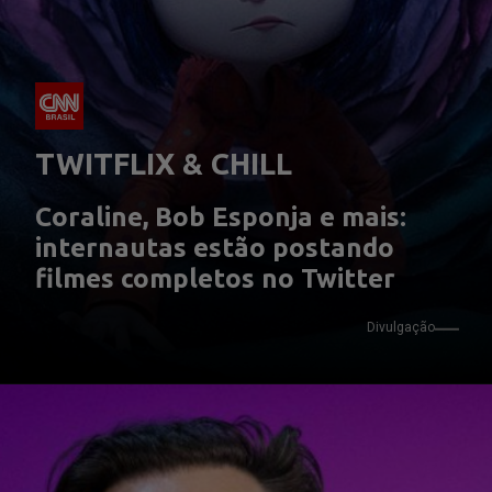
TWITFLIX & CHILL
Coraline, Bob Esponja e mais: 
internautas estão postando 
filmes completos no Twitter
Divulgação